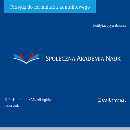
Przejdź do formularza kontaktowego
Polityka prywatności
© 2016 - 2026 SAN. All rights
reserved.