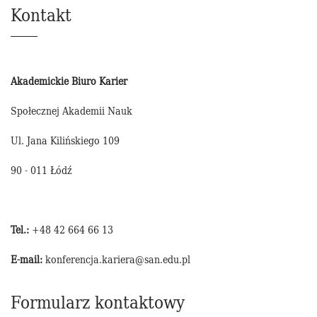
Kontakt
Akademickie Biuro Karier
Społecznej Akademii Nauk
Ul. Jana Kilińskiego 109
90 - 011 Łódź
Tel.:
+48 42 664 66 13
E-mail:
konferencja.kariera@san.edu.pl
Formularz kontaktowy