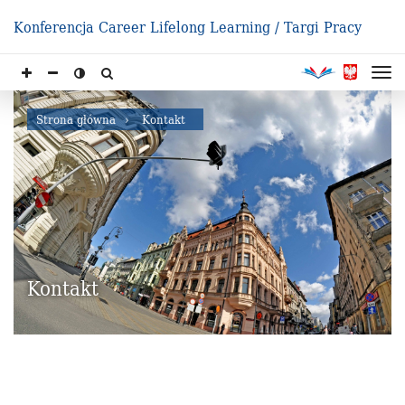
Konferencja Career Lifelong Learning / Targi Pracy
Strona główna
Kontakt
Kontakt